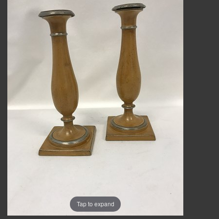
Tap to expand