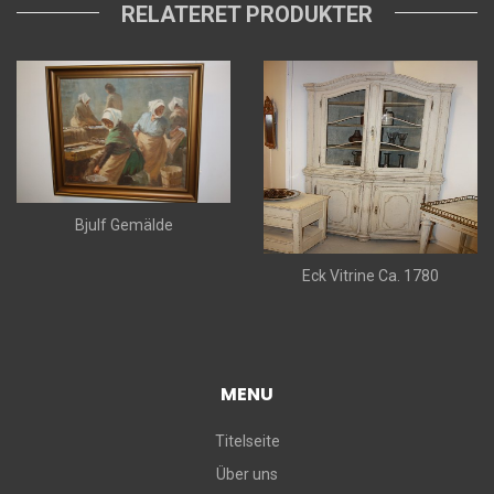
RELATERET PRODUKTER
Bjulf Gemälde
Eck Vitrine Ca. 1780
MENU
Titelseite
Über uns