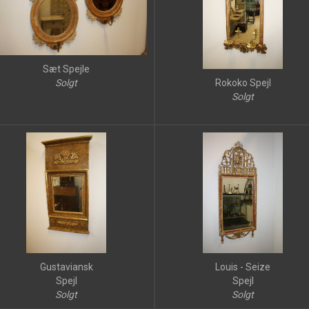
Sæt Spejle
Rokoko Spejl
Solgt
Solgt
Gustaviansk
Louis - Seize
Spejl
Spejl
Solgt
Solgt