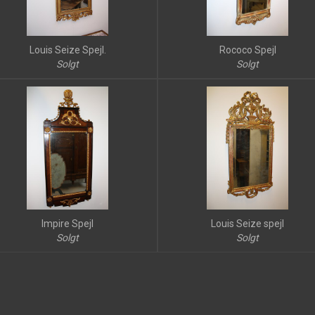
Louis Seize Spejl.
Rococo Spejl
Solgt
Solgt
Impire Spejl
Louis Seize spejl
Solgt
Solgt