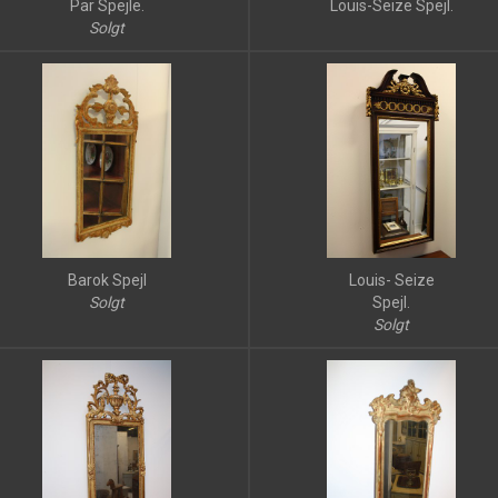
Par Spejle.
Louis-Seize Spejl.
Solgt
Barok Spejl
Louis- Seize
Solgt
Spejl.
Solgt