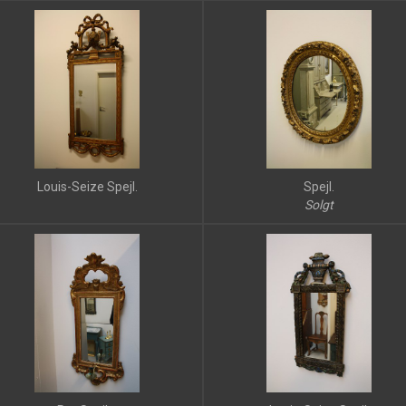
Louis-Seize Spejl.
Spejl.
Solgt