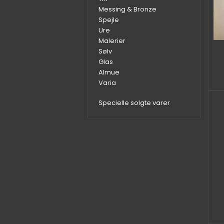
Messing & Bronze
Spejle
Ure
Malerier
Sølv
Glas
Almue
Varia
Specielle solgte varer