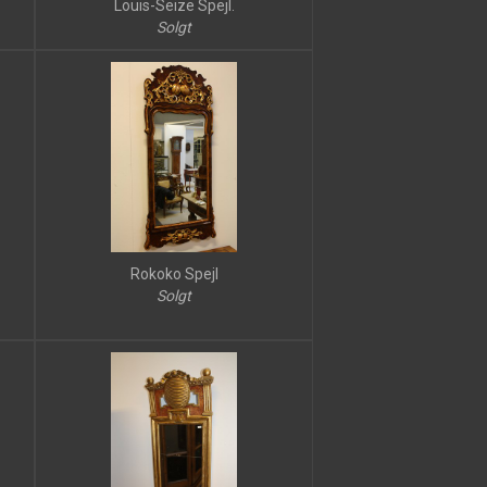
Louis-Seize Spejl.
Solgt
Rokoko Spejl
Solgt