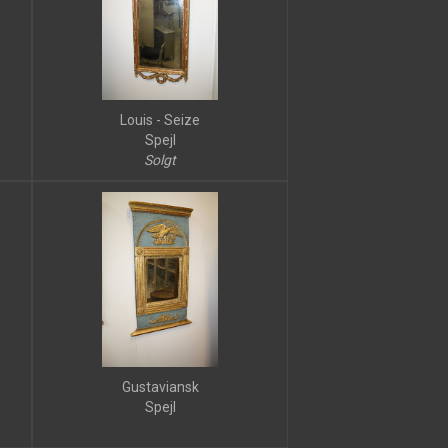
Louis - Seize
Spejl
Solgt
Gustaviansk
Spejl