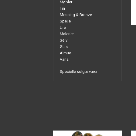
Møbler
Tin
Messing & Bronze
Spejle
Ure
Malerier
Sølv
Glas
Almue
Varia
Specielle solgte varer