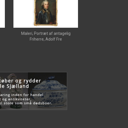
Maleri, Portræt af antagelig
Friherre, Adolf Fre