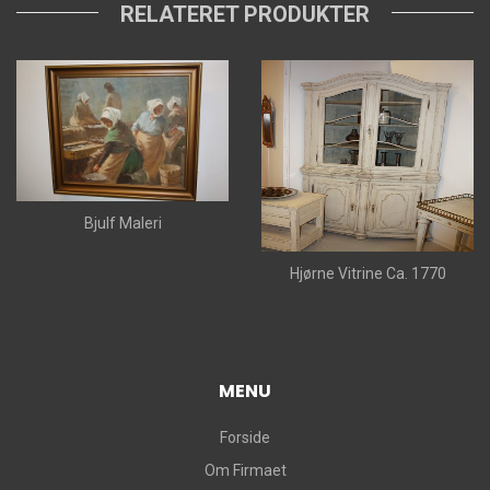
RELATERET PRODUKTER
Bjulf Maleri
Hjørne Vitrine Ca. 1770
MENU
Forside
Om Firmaet