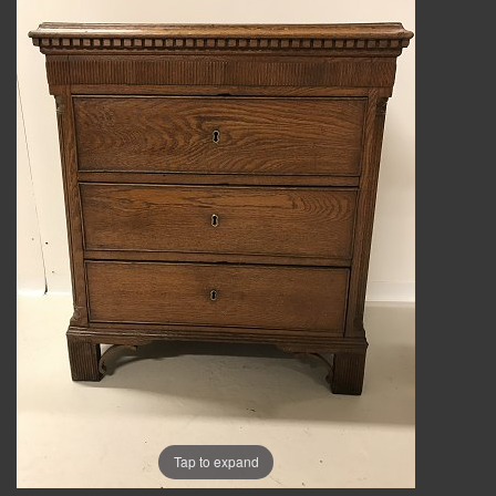
Tap to expand