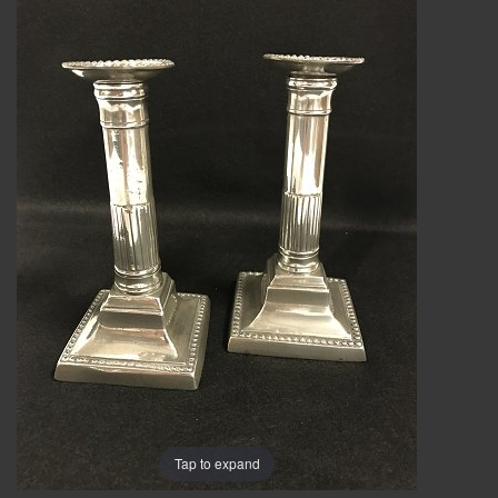
Tap to expand