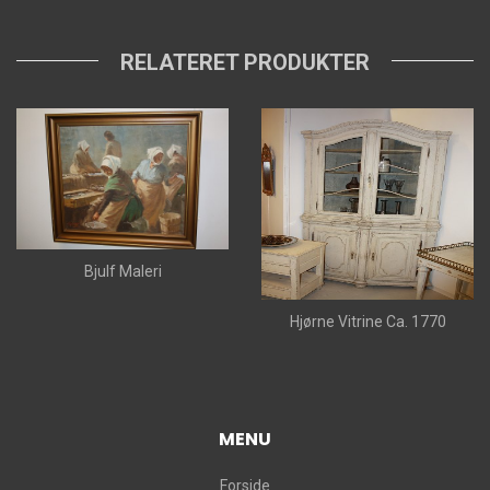
RELATERET PRODUKTER
Bjulf Maleri
Hjørne Vitrine Ca. 1770
MENU
Forside