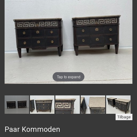
Tap to expand
Tilbage
Paar Kommoden