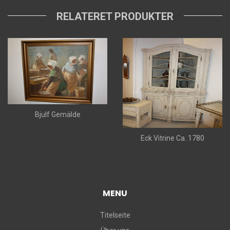
RELATERET PRODUKTER
Bjulf Gemälde
Eck Vitrine Ca. 1780
MENU
Titelseite