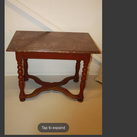
Tap to expand